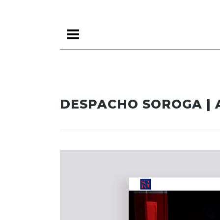
DESPACHO SOROGA |