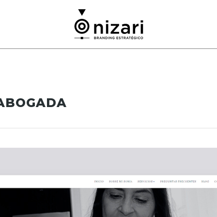
 ABOGADA