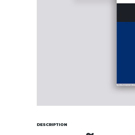
DESCRIPTION