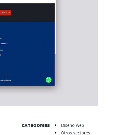
Diseño web
CATEGORIES
Otros sectores