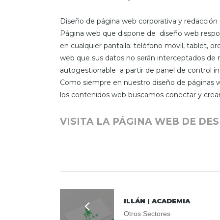
Diseño de página web corporativa y redacción
Página web que dispone de diseño web respons
en cualquier pantalla: teléfono móvil, tablet, o
web que sus datos no serán interceptados de
autogestionable a partir de panel de control in
Como siempre en nuestro diseño de páginas we
los contenidos web buscamos conectar y crear v
VISITA LA PÁGINA WEB DE D
ILLÁN | ACADEMIA
Otros Sectores