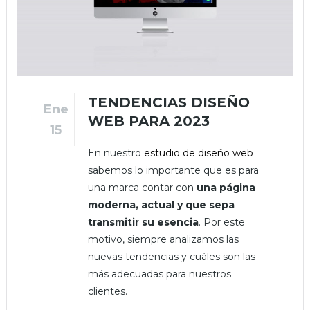
TENDENCIAS DISEÑO
Ene
WEB PARA 2023
15
En nuestro
estudio de diseño web
sabemos lo importante que es para
una marca contar con
una página
moderna, actual y que sepa
transmitir su esencia
. Por este
motivo, siempre analizamos las
nuevas tendencias y cuáles son las
más adecuadas para nuestros
clientes.