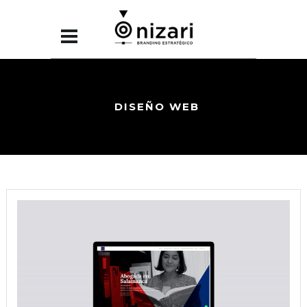
DISEÑO WEB