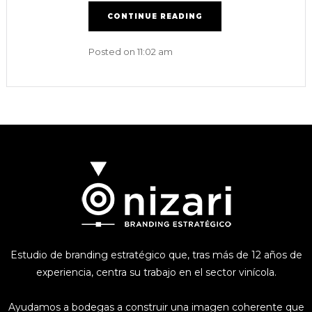
CONTINUE READING
Posted on
11:02 am
Estudio de branding estratégico que, tras más de 12 años de
experiencia, centra su trabajo en el sector vinícola.
Ayudamos a bodegas a construir una imagen coherente que