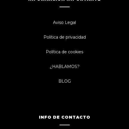
Aviso Legal
Política de privacidad
Política de cookies
¿HABLAMOS?
BLOG
INFO DE CONTACTO