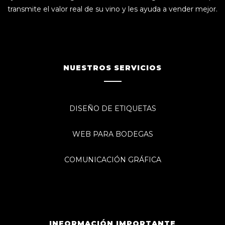
transmite el valor real de su vino y les ayuda a vender mejor.
NUESTROS SERVICIOS
DISEÑO DE ETIQUETAS
WEB PARA BODEGAS
COMUNICACIÓN GRÁFICA
INFORMACIÓN IMPORTANTE